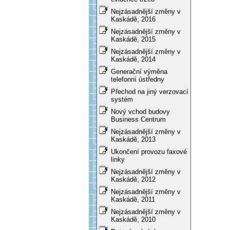
Nejzásadnější změny v
Kaskádě, 2016
Nejzásadnější změny v
Kaskádě, 2015
Nejzásadnější změny v
Kaskádě, 2014
Generační výměna
telefonní ústředny
Přechod na jiný verzovací
systém
Nový vchod budovy
Business Centrum
Nejzásadnější změny v
Kaskádě, 2013
Ukončení provozu faxové
linky
Nejzásadnější změny v
Kaskádě, 2012
Nejzásadnější změny v
Kaskádě, 2011
Nejzásadnější změny v
Kaskádě, 2010