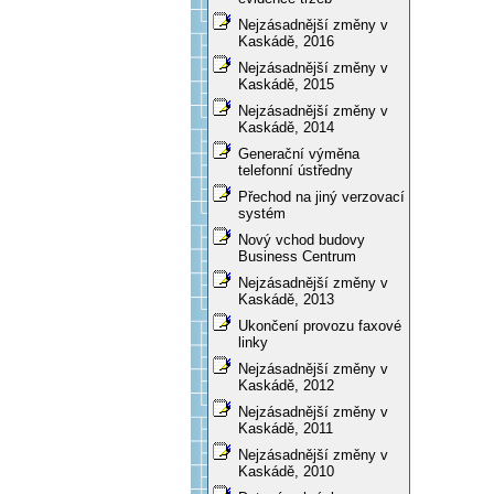
Nejzásadnější změny v
Kaskádě, 2016
Nejzásadnější změny v
Kaskádě, 2015
Nejzásadnější změny v
Kaskádě, 2014
Generační výměna
telefonní ústředny
Přechod na jiný verzovací
systém
Nový vchod budovy
Business Centrum
Nejzásadnější změny v
Kaskádě, 2013
Ukončení provozu faxové
linky
Nejzásadnější změny v
Kaskádě, 2012
Nejzásadnější změny v
Kaskádě, 2011
Nejzásadnější změny v
Kaskádě, 2010