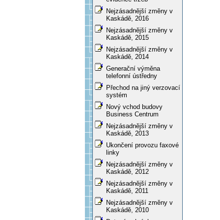
Nejzásadnější změny v
Kaskádě, 2016
Nejzásadnější změny v
Kaskádě, 2015
Nejzásadnější změny v
Kaskádě, 2014
Generační výměna
telefonní ústředny
Přechod na jiný verzovací
systém
Nový vchod budovy
Business Centrum
Nejzásadnější změny v
Kaskádě, 2013
Ukončení provozu faxové
linky
Nejzásadnější změny v
Kaskádě, 2012
Nejzásadnější změny v
Kaskádě, 2011
Nejzásadnější změny v
Kaskádě, 2010