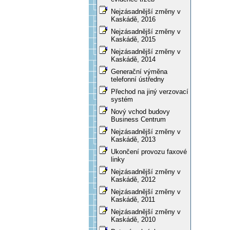
Nejzásadnější změny v
Kaskádě, 2016
Nejzásadnější změny v
Kaskádě, 2015
Nejzásadnější změny v
Kaskádě, 2014
Generační výměna
telefonní ústředny
Přechod na jiný verzovací
systém
Nový vchod budovy
Business Centrum
Nejzásadnější změny v
Kaskádě, 2013
Ukončení provozu faxové
linky
Nejzásadnější změny v
Kaskádě, 2012
Nejzásadnější změny v
Kaskádě, 2011
Nejzásadnější změny v
Kaskádě, 2010