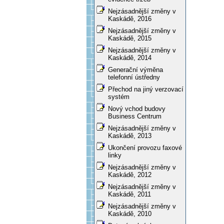
Nejzásadnější změny v
Kaskádě, 2016
Nejzásadnější změny v
Kaskádě, 2015
Nejzásadnější změny v
Kaskádě, 2014
Generační výměna
telefonní ústředny
Přechod na jiný verzovací
systém
Nový vchod budovy
Business Centrum
Nejzásadnější změny v
Kaskádě, 2013
Ukončení provozu faxové
linky
Nejzásadnější změny v
Kaskádě, 2012
Nejzásadnější změny v
Kaskádě, 2011
Nejzásadnější změny v
Kaskádě, 2010