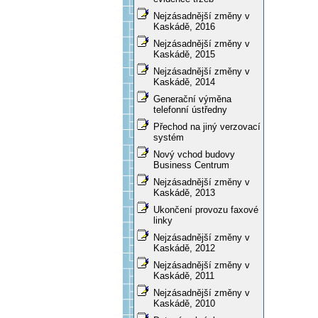
Nejzásadnější změny v
Kaskádě, 2016
Nejzásadnější změny v
Kaskádě, 2015
Nejzásadnější změny v
Kaskádě, 2014
Generační výměna
telefonní ústředny
Přechod na jiný verzovací
systém
Nový vchod budovy
Business Centrum
Nejzásadnější změny v
Kaskádě, 2013
Ukončení provozu faxové
linky
Nejzásadnější změny v
Kaskádě, 2012
Nejzásadnější změny v
Kaskádě, 2011
Nejzásadnější změny v
Kaskádě, 2010