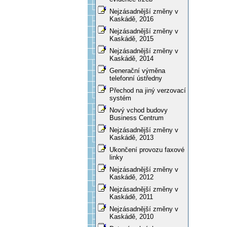
Nejzásadnější změny v
Kaskádě, 2016
Nejzásadnější změny v
Kaskádě, 2015
Nejzásadnější změny v
Kaskádě, 2014
Generační výměna
telefonní ústředny
Přechod na jiný verzovací
systém
Nový vchod budovy
Business Centrum
Nejzásadnější změny v
Kaskádě, 2013
Ukončení provozu faxové
linky
Nejzásadnější změny v
Kaskádě, 2012
Nejzásadnější změny v
Kaskádě, 2011
Nejzásadnější změny v
Kaskádě, 2010