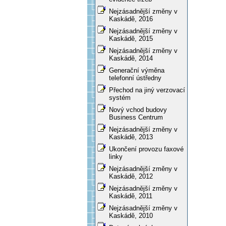
Nejzásadnější změny v
Kaskádě, 2016
Nejzásadnější změny v
Kaskádě, 2015
Nejzásadnější změny v
Kaskádě, 2014
Generační výměna
telefonní ústředny
Přechod na jiný verzovací
systém
Nový vchod budovy
Business Centrum
Nejzásadnější změny v
Kaskádě, 2013
Ukončení provozu faxové
linky
Nejzásadnější změny v
Kaskádě, 2012
Nejzásadnější změny v
Kaskádě, 2011
Nejzásadnější změny v
Kaskádě, 2010