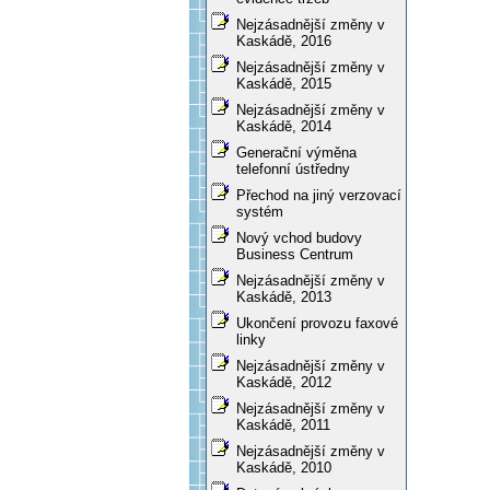
Nejzásadnější změny v
Kaskádě, 2016
Nejzásadnější změny v
Kaskádě, 2015
Nejzásadnější změny v
Kaskádě, 2014
Generační výměna
telefonní ústředny
Přechod na jiný verzovací
systém
Nový vchod budovy
Business Centrum
Nejzásadnější změny v
Kaskádě, 2013
Ukončení provozu faxové
linky
Nejzásadnější změny v
Kaskádě, 2012
Nejzásadnější změny v
Kaskádě, 2011
Nejzásadnější změny v
Kaskádě, 2010